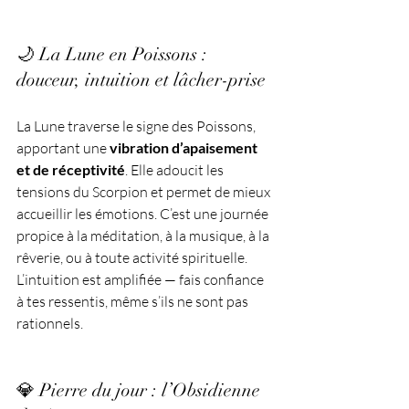
🌙 La Lune en Poissons : 
douceur, intuition et lâcher-prise
La Lune traverse le signe des Poissons, 
apportant une 
vibration d’apaisement 
et de réceptivité
. Elle adoucit les 
tensions du Scorpion et permet de mieux 
accueillir les émotions. C’est une journée 
propice à la méditation, à la musique, à la 
rêverie, ou à toute activité spirituelle. 
L’intuition est amplifiée — fais confiance 
à tes ressentis, même s’ils ne sont pas 
rationnels.
💎 Pierre du jour : l’Obsidienne 