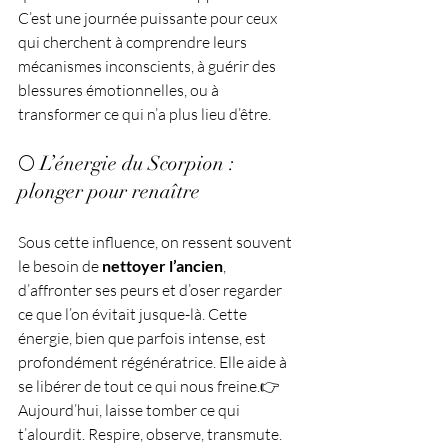
C’est une journée puissante pour ceux 
qui cherchent à comprendre leurs 
mécanismes inconscients, à guérir des 
blessures émotionnelles, ou à 
transformer ce qui n’a plus lieu d’être.
🌕 L’énergie du Scorpion : 
plonger pour renaître
Sous cette influence, on ressent souvent 
le besoin de 
nettoyer l’ancien
, 
d’affronter ses peurs et d’oser regarder 
ce que l’on évitait jusque-là. Cette 
énergie, bien que parfois intense, est 
profondément régénératrice. Elle aide à 
se libérer de tout ce qui nous freine.👉 
Aujourd’hui, laisse tomber ce qui 
t’alourdit. Respire, observe, transmute.