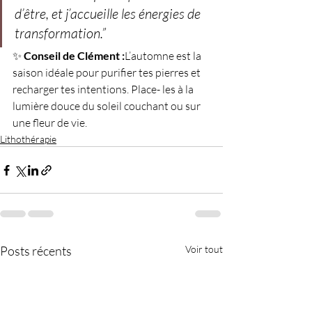
d’être, et j’accueille les énergies de 
transformation.”
✨ 
Conseil de Clément :
L’automne est la 
saison idéale pour purifier tes pierres et 
recharger tes intentions. Place- les à la 
lumière douce du soleil couchant ou sur 
une fleur de vie.
Lithothérapie
Posts récents
Voir tout