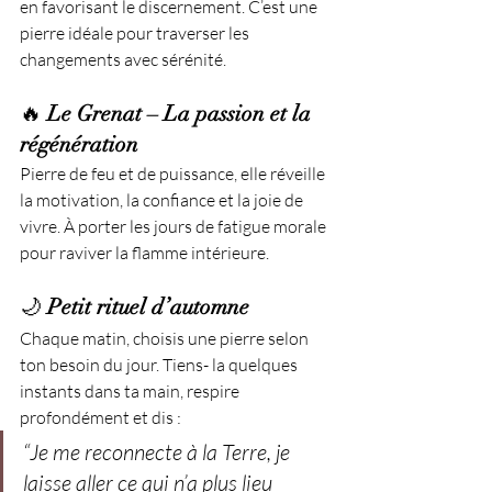
en favorisant le discernement. C’est une 
pierre idéale pour traverser les 
changements avec sérénité.
🔥 
Le Grenat – La passion et la 
régénération
Pierre de feu et de puissance, elle réveille 
la motivation, la confiance et la joie de 
vivre. À porter les jours de fatigue morale 
pour raviver la flamme intérieure.
🌙 
Petit rituel d’automne
Chaque matin, choisis une pierre selon 
ton besoin du jour. Tiens- la quelques 
instants dans ta main, respire 
profondément et dis :
“Je me reconnecte à la Terre, je 
laisse aller ce qui n’a plus lieu 