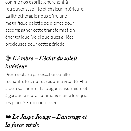
comme nos esprits, cherchent à 
retrouver stabilité et chaleur intérieure.
La lithothérapie nous offre une 
magnifique palette de pierres pour 
accompagner cette transformation 
énergétique. Voici quelques alliées 
précieuses pour cette période :
🌞 
L’Ambre – L’éclat du soleil 
intérieur
Pierre solaire par excellence, elle 
réchauffe le cœur et redonne vitalité. Elle 
aide à surmonter la fatigue saisonnière et 
à garder le moral lumineux même lorsque 
les journées raccourcissent.
❤️ 
Le Jaspe Rouge – L’ancrage et 
la force vitale