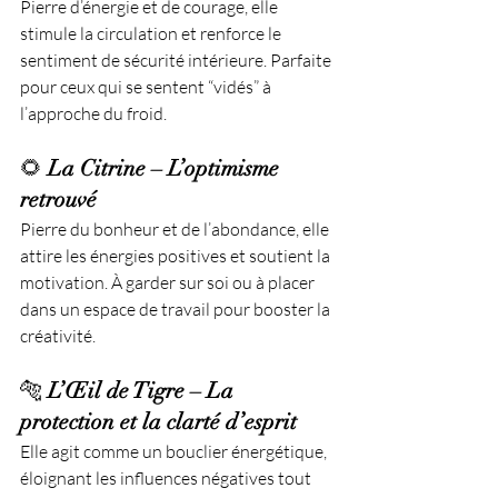
Pierre d’énergie et de courage, elle 
stimule la circulation et renforce le 
sentiment de sécurité intérieure. Parfaite 
pour ceux qui se sentent “vidés” à 
l’approche du froid.
🌻 
La Citrine – L’optimisme 
retrouvé
Pierre du bonheur et de l’abondance, elle 
attire les énergies positives et soutient la 
motivation. À garder sur soi ou à placer 
dans un espace de travail pour booster la 
créativité.
🐅 
L’Œil de Tigre – La 
protection et la clarté d’esprit
Elle agit comme un bouclier énergétique, 
éloignant les influences négatives tout 