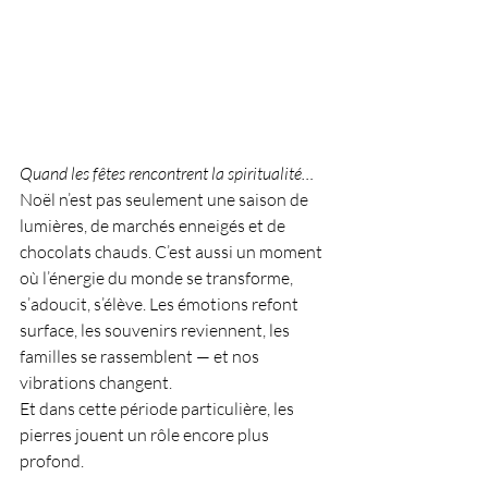
Quand les fêtes rencontrent la spiritualité…
Noël n’est pas seulement une saison de 
lumières, de marchés enneigés et de 
chocolats chauds. C’est aussi un moment 
où l’énergie du monde se transforme, 
s’adoucit, s’élève. Les émotions refont 
surface, les souvenirs reviennent, les 
familles se rassemblent — et nos 
vibrations changent.
Et dans cette période particulière, les 
pierres jouent un rôle encore plus 
profond.