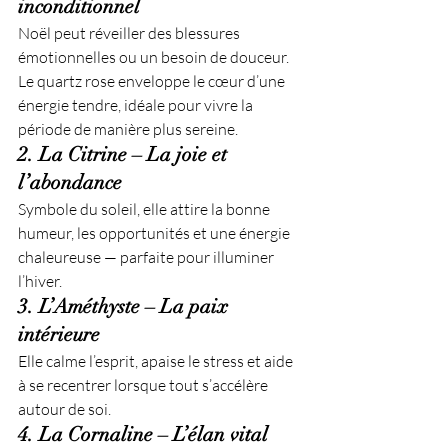
inconditionnel
Noël peut réveiller des blessures 
émotionnelles ou un besoin de douceur. 
Le quartz rose enveloppe le cœur d’une 
énergie tendre, idéale pour vivre la 
période de manière plus sereine.
2. La Citrine – La joie et 
l’abondance
Symbole du soleil, elle attire la bonne 
humeur, les opportunités et une énergie 
chaleureuse — parfaite pour illuminer 
l’hiver.
3. L’Améthyste – La paix 
intérieure
Elle calme l’esprit, apaise le stress et aide 
à se recentrer lorsque tout s’accélère 
autour de soi.
4. La Cornaline – L’élan vital