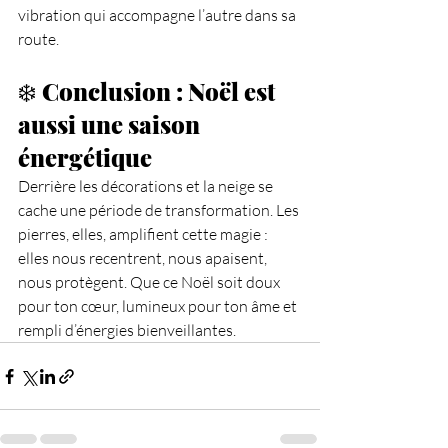
vibration qui accompagne l’autre dans sa 
route.
❄️ 
Conclusion : Noël est 
aussi une saison 
énergétique
Derrière les décorations et la neige se 
cache une période de transformation. Les 
pierres, elles, amplifient cette magie : 
elles nous recentrent, nous apaisent, 
nous protègent. Que ce Noël soit doux 
pour ton cœur, lumineux pour ton âme et 
rempli d’énergies bienveillantes.