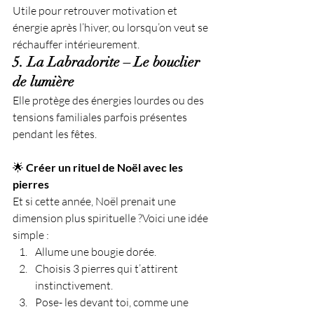
Utile pour retrouver motivation et 
énergie après l’hiver, ou lorsqu’on veut se 
réchauffer intérieurement.
5. La Labradorite – Le bouclier 
de lumière
Elle protège des énergies lourdes ou des 
tensions familiales parfois présentes 
pendant les fêtes.
🌟 
Créer un rituel de Noël avec les 
pierres
Et si cette année, Noël prenait une 
dimension plus spirituelle ?Voici une idée 
simple :
Allume une bougie dorée.
Choisis 3 pierres qui t’attirent 
instinctivement.
Pose- les devant toi, comme une 