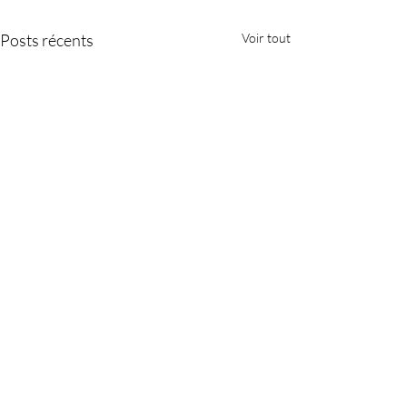
Posts récents
Voir tout