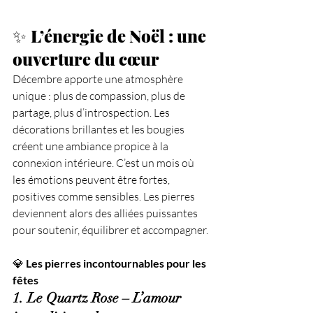
✨ 
L’énergie de Noël : une 
ouverture du cœur
Décembre apporte une atmosphère 
unique : plus de compassion, plus de 
partage, plus d’introspection. Les 
décorations brillantes et les bougies 
créent une ambiance propice à la 
connexion intérieure. C’est un mois où 
les émotions peuvent être fortes, 
positives comme sensibles. Les pierres 
deviennent alors des alliées puissantes 
pour soutenir, équilibrer et accompagner.
💎 
Les pierres incontournables pour les 
fêtes
1. Le Quartz Rose – L’amour 