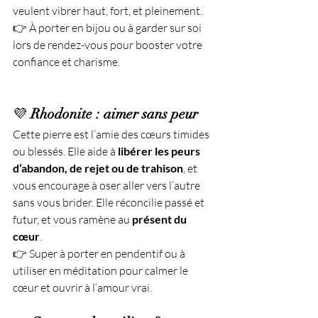
veulent vibrer haut, fort, et pleinement.
👉 À porter en bijou ou à garder sur soi 
lors de rendez-vous pour booster votre 
confiance et charisme.
💜 
Rhodonite : aimer sans peur
Cette pierre est l’amie des cœurs timides 
ou blessés. Elle aide à 
libérer les peurs 
d’abandon, de rejet ou de trahison
, et 
vous encourage à oser aller vers l’autre 
sans vous brider. Elle réconcilie passé et 
futur, et vous ramène au 
présent du 
cœur
.
👉 Super à porter en pendentif ou à 
utiliser en méditation pour calmer le 
cœur et ouvrir à l’amour vrai.