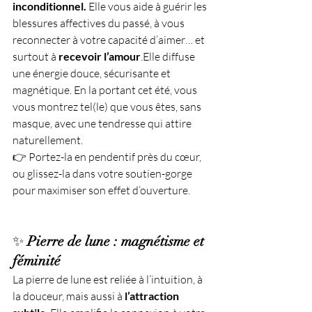
inconditionnel.
 Elle vous aide à guérir les 
blessures affectives du passé, à vous 
reconnecter à votre capacité d’aimer… et 
surtout à 
recevoir l’amour
.Elle diffuse 
une énergie douce, sécurisante et 
magnétique. En la portant cet été, vous 
vous montrez tel(le) que vous êtes, sans 
masque, avec une tendresse qui attire 
naturellement.
👉 Portez-la en pendentif près du cœur, 
ou glissez-la dans votre soutien-gorge 
pour maximiser son effet d’ouverture.
✨ 
Pierre de lune : magnétisme et 
féminité
La pierre de lune est reliée à l’intuition, à 
la douceur, mais aussi à 
l’attraction 