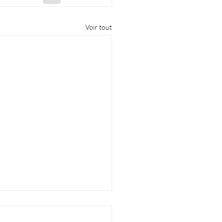
Voir tout