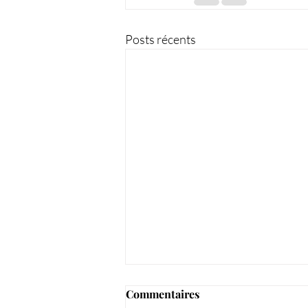
Posts récents
Commentaires