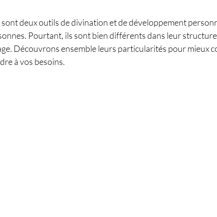
s sont deux outils de divination et de développement personn
onnes. Pourtant, ils sont bien différents dans leur structure,
age. Découvrons ensemble leurs particularités pour mieux 
dre à vos besoins.