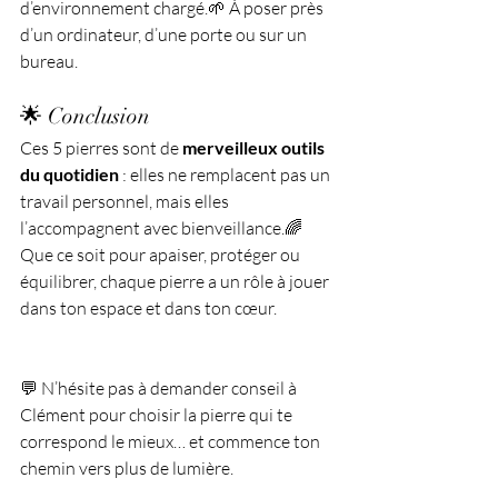
d’environnement chargé.🌱 À poser près 
d’un ordinateur, d’une porte ou sur un 
bureau.
🌟 Conclusion
Ces 5 pierres sont de 
merveilleux outils 
du quotidien
 : elles ne remplacent pas un 
travail personnel, mais elles 
l’accompagnent avec bienveillance.🌈 
Que ce soit pour apaiser, protéger ou 
équilibrer, chaque pierre a un rôle à jouer 
dans ton espace et dans ton cœur.
💬 N’hésite pas à demander conseil à 
Clément pour choisir la pierre qui te 
correspond le mieux… et commence ton 
chemin vers plus de lumière.