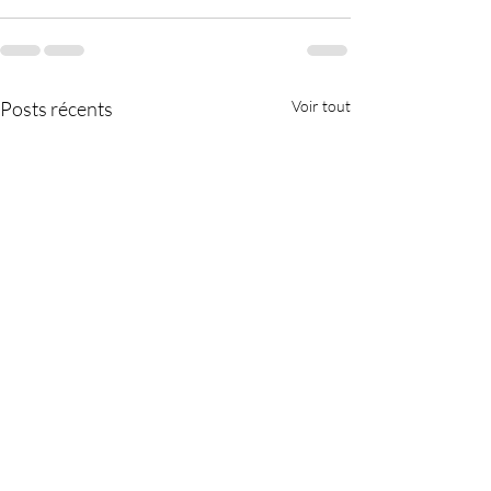
Posts récents
Voir tout