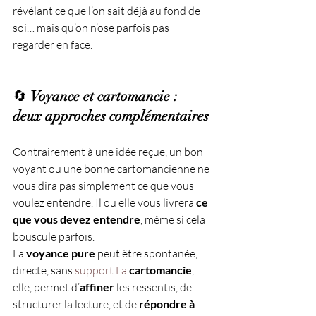
révélant ce que l’on sait déjà au fond de 
soi… mais qu’on n’ose parfois pas 
regarder en face.
🔄 
Voyance et cartomancie : 
deux approches complémentaires
Contrairement à une idée reçue, un bon 
voyant ou une bonne cartomancienne ne 
vous dira pas simplement ce que vous 
voulez entendre. Il ou elle vous livrera 
ce 
que vous devez entendre
, même si cela 
bouscule parfois.
La 
voyance pure
 peut être spontanée, 
directe, sans 
support.La
cartomancie
, 
elle, permet d’
affiner
 les ressentis, de 
structurer la lecture, et de 
répondre à 