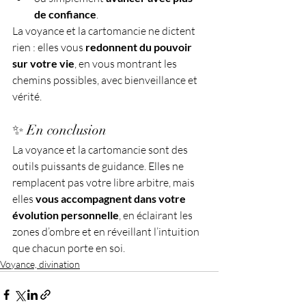
de confiance
.
La voyance et la cartomancie ne dictent 
rien : elles vous 
redonnent du pouvoir 
sur votre vie
, en vous montrant les 
chemins possibles, avec bienveillance et 
vérité.
✨ En conclusion
La voyance et la cartomancie sont des 
outils puissants de guidance. Elles ne 
remplacent pas votre libre arbitre, mais 
elles 
vous accompagnent dans votre 
évolution personnelle
, en éclairant les 
zones d’ombre et en réveillant l’intuition 
que chacun porte en soi.
Voyance, divination