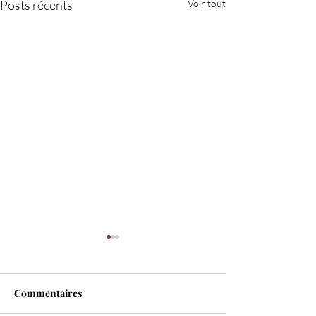
Posts récents
Voir tout
Commentaires