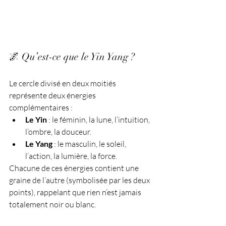
🌌 Qu’est-ce que le Yin Yang ?
Le cercle divisé en deux moitiés 
représente deux énergies 
complémentaires :
Le Yin
 : le féminin, la lune, l’intuition, 
l’ombre, la douceur.
Le Yang
 : le masculin, le soleil, 
l’action, la lumière, la force.
Chacune de ces énergies contient une 
graine de l’autre (symbolisée par les deux 
points), rappelant que rien n’est jamais 
totalement noir ou blanc.