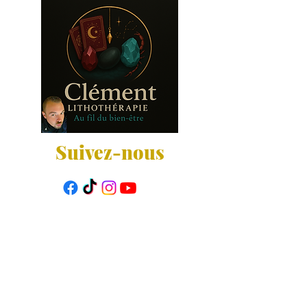
Suivez-nous