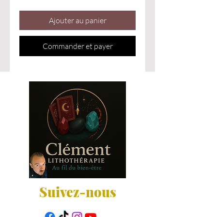
Ajouter au panier
Commander et payer
Suivez-nous