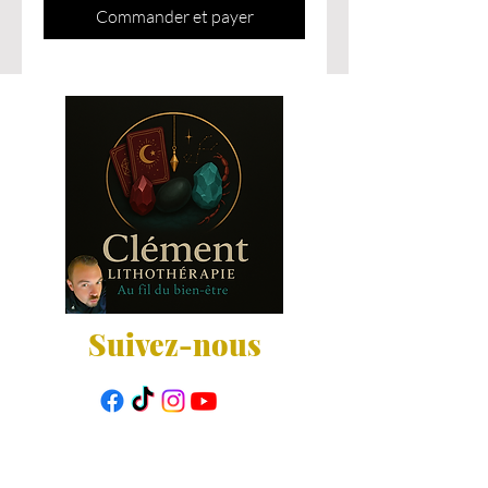
Commander et payer
Suivez-nous