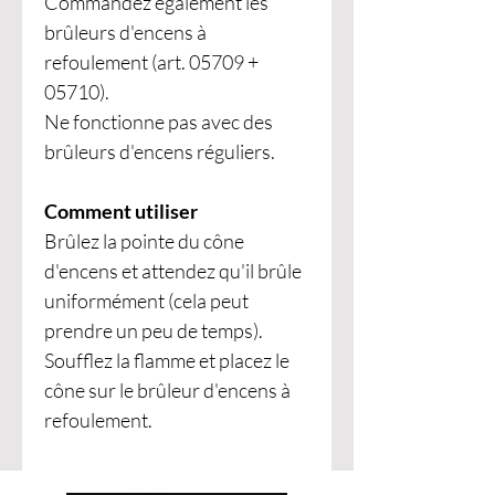
Commandez également les
brûleurs d'encens à
refoulement (art. 05709 +
05710).
Ne fonctionne pas avec des
brûleurs d'encens réguliers.
Comment utiliser
Brûlez la pointe du cône
d'encens et attendez qu'il brûle
uniformément (cela peut
prendre un peu de temps).
Soufflez la flamme et placez le
cône sur le brûleur d'encens à
refoulement.