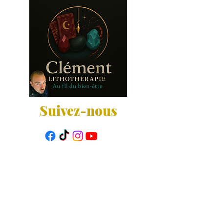
Suivez-nous