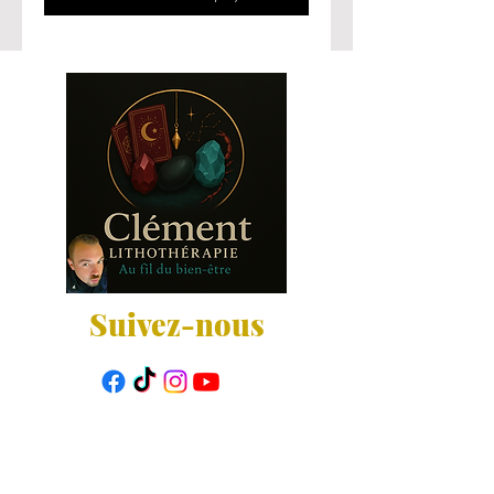
Suivez-nous