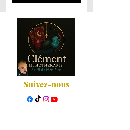
Suivez-nous