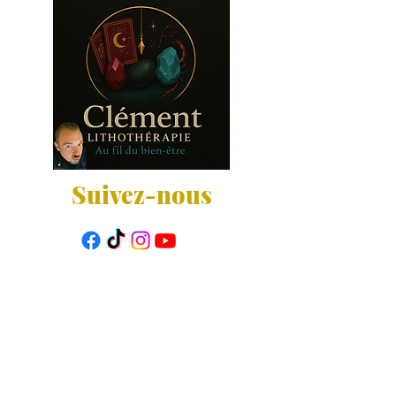
Suivez-nous