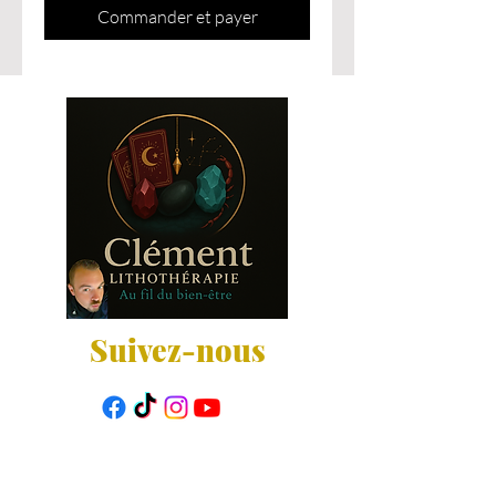
Commander et payer
Suivez-nous