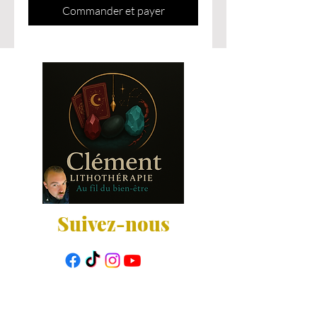
Commander et payer
Suivez-nous