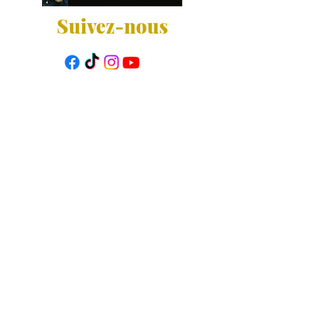
Suivez-nous