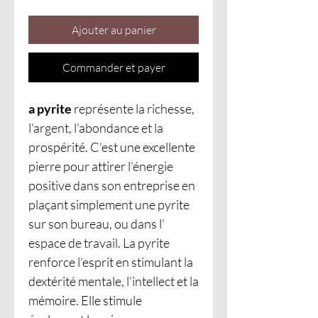
Ajouter au panier
Commander et payer
a pyrite
représente la richesse,
l'argent, l'abondance et la
prospérité. C’est une excellente
pierre pour attirer l’énergie
positive dans son entreprise en
plaçant simplement une pyrite
sur son bureau, ou dans l'
espace de travail. La pyrite
renforce l’esprit en stimulant la
dextérité mentale, l’intellect et la
mémoire. Elle stimule