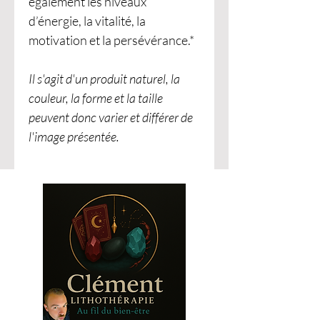
également les niveaux
d’énergie, la vitalité, la
motivation et la persévérance.*
Il s'agit d'un produit naturel, la
couleur, la forme et la taille
peuvent donc varier et différer de
l'image présentée.