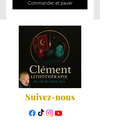
Commander et payer
Suivez-nous