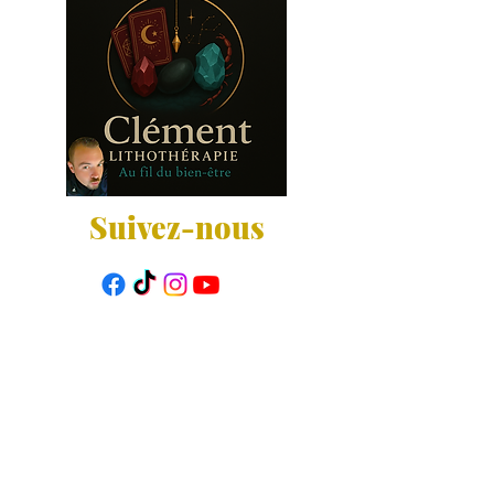
Suivez-nous