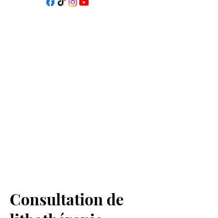
Consultation de