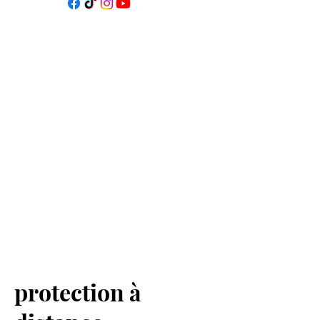
protection à