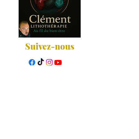
Suivez-nous