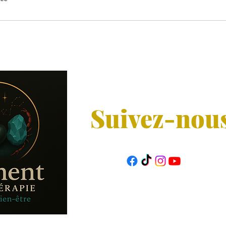
Suivez-nou