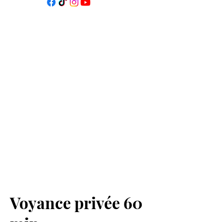
Voyance privée 60