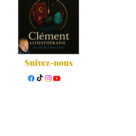
Suivez-nous