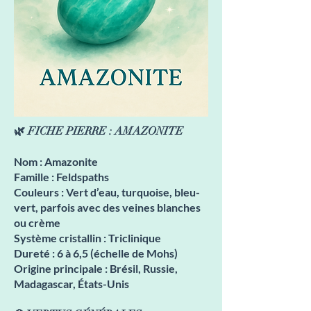
🌿 FICHE PIERRE : AMAZONITE
Nom : Amazonite
Famille : Feldspaths
Couleurs : Vert d’eau, turquoise, bleu-
vert, parfois avec des veines blanches
ou crème
Système cristallin : Triclinique
Dureté : 6 à 6,5 (échelle de Mohs)
Origine principale : Brésil, Russie,
Madagascar, États-Unis