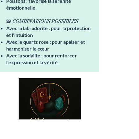
Poissons : favorise la sérénité
émotionnelle
🧩 COMBINAISONS POSSIBLES
Avec la labradorite : pour la protection
et l'intuition
Avec le quartz rose : pour apaiser et
harmoniser le cœur
Avec la sodalite : pour renforcer
l’expression et la vérité