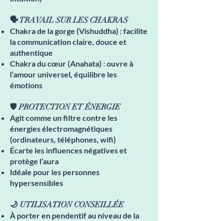
🗣️ TRAVAIL SUR LES CHAKRAS
Chakra de la gorge (Vishuddha) : facilite
la communication claire, douce et
authentique
Chakra du cœur (Anahata) : ouvre à
l’amour universel, équilibre les
émotions
🛡️ PROTECTION ET ÉNERGIE
Agit comme un filtre contre les
énergies électromagnétiques
(ordinateurs, téléphones, wifi)
Écarte les influences négatives et
protège l’aura
Idéale pour les personnes
hypersensibles
🌙 UTILISATION CONSEILLÉE
À porter en pendentif au niveau de la