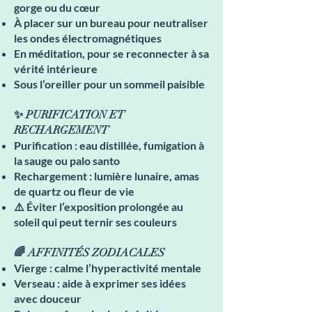
gorge ou du cœur
À placer sur un bureau pour neutraliser
les ondes électromagnétiques
En méditation, pour se reconnecter à sa
vérité intérieure
Sous l’oreiller pour un sommeil paisible
✨ PURIFICATION ET
RECHARGEMENT
Purification : eau distillée, fumigation à
la sauge ou palo santo
Rechargement : lumière lunaire, amas
de quartz ou fleur de vie
⚠️ Éviter l’exposition prolongée au
soleil qui peut ternir ses couleurs
🌈 AFFINITÉS ZODIACALES
Vierge : calme l’hyperactivité mentale
Verseau : aide à exprimer ses idées
avec douceur