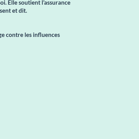
oi. Elle soutient l’assurance
ent et dit.
ge contre les influences