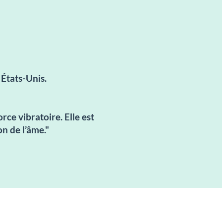
 États-Unis.
rce vibratoire. Elle est
on de l’âme."