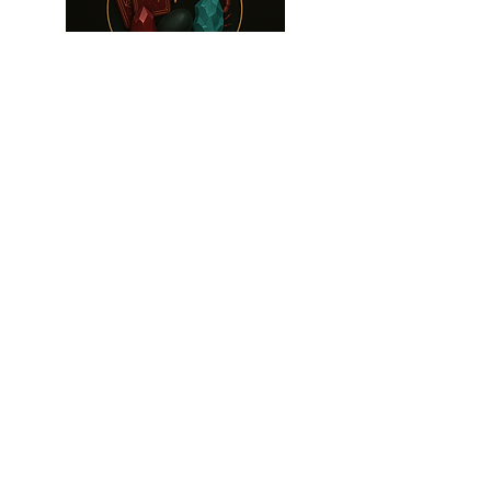
Suivez-nous