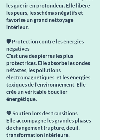
les guérir en profondeur. Elle libère
les peurs, les schémas négatifs et
favorise un grand nettoyage
intérieur.
🛡️ Protection contre les énergies
négatives
C’est une des pierres les plus
protectrices. Elle absorbe les ondes
néfastes, les pollutions
électromagnétiques, et les énergies
toxiques de l’environnement. Elle
crée un véritable bouclier
énergétique.
💚 Soutien lors des transitions
Elle accompagne les grandes phases
de changement (rupture, deuil,
transformation intérieure,