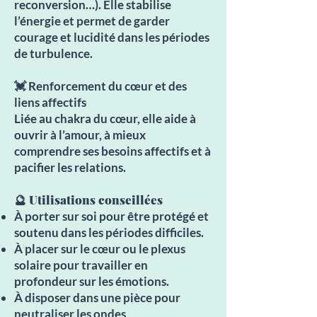
reconversion…). Elle stabilise
l’énergie et permet de garder
courage et lucidité dans les périodes
de turbulence.
💓 Renforcement du cœur et des
liens affectifs
Liée au chakra du cœur, elle aide à
ouvrir à l’amour, à mieux
comprendre ses besoins affectifs et à
pacifier les relations.
🔮 Utilisations conseillées
À porter sur soi pour être protégé et
soutenu dans les périodes difficiles.
À placer sur le cœur ou le plexus
solaire pour travailler en
profondeur sur les émotions.
À disposer dans une pièce pour
neutraliser les ondes