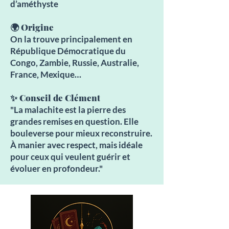
d’améthyste
🌍 Origine
On la trouve principalement en
République Démocratique du
Congo, Zambie, Russie, Australie,
France, Mexique…
✨ Conseil de Clément
"La malachite est la pierre des
grandes remises en question. Elle
bouleverse pour mieux reconstruire.
À manier avec respect, mais idéale
pour ceux qui veulent guérir et
évoluer en profondeur."