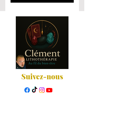
Suivez-nous