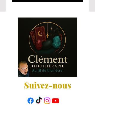
Suivez-nous