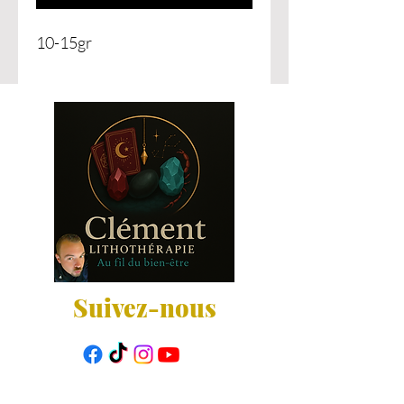
10-15gr
Suivez-nous