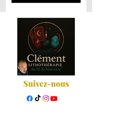
Suivez-nous