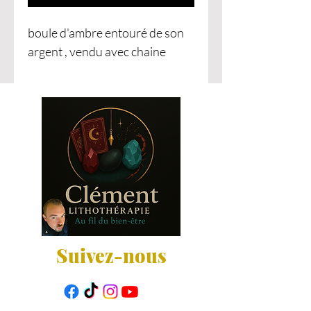
boule d'ambre entouré de son
argent , vendu avec chaine
Suivez-nous