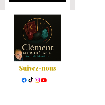
Suivez-nous