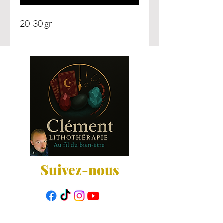
20-30 gr
Suivez-nous