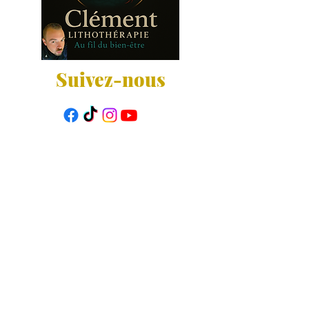
Suivez-nous