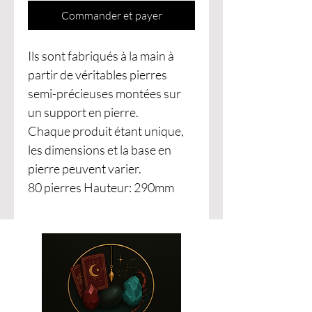
Commander et payer
Ils sont fabriqués à la main à
partir de véritables pierres
semi-précieuses montées sur
un support en pierre.
Chaque produit étant unique,
les dimensions et la base en
pierre peuvent varier.
80 pierres Hauteur: 290mm