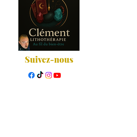
Suivez-nous