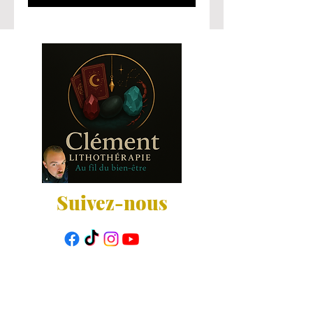
Suivez-nous