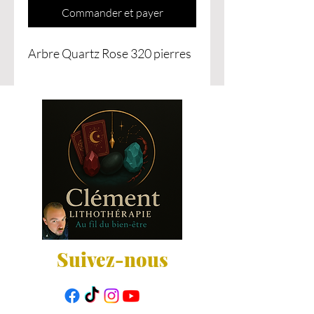
Commander et payer
Arbre Quartz Rose 320 pierres
Suivez-nous