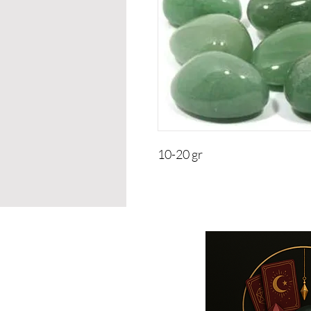
10-20 gr