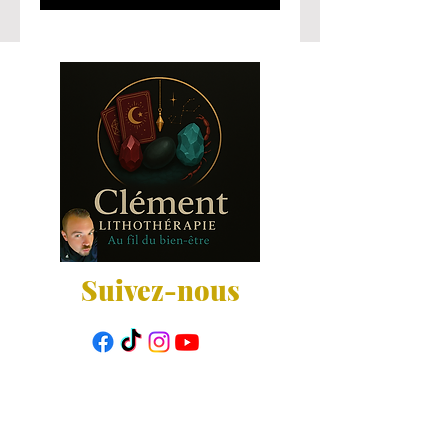
Suivez-nous