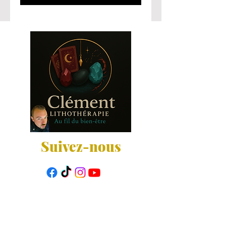
Suivez-nous