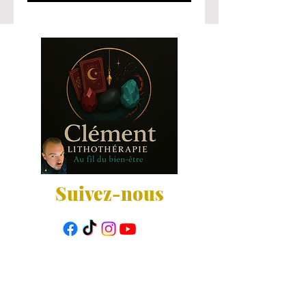
Suivez-nous