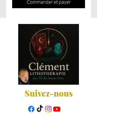
Commander et payer
Suivez-nous