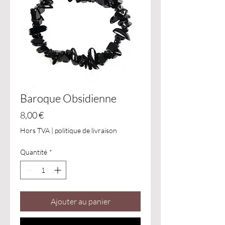
Baroque Obsidienne
Prix
8,00 €
Hors TVA
|
politique de livraison
Quantité
*
Ajouter au panier