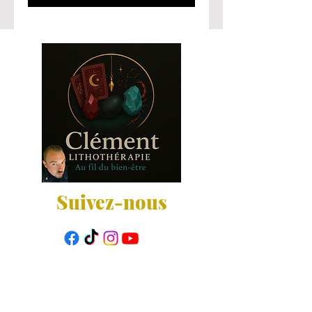
Suivez-nous