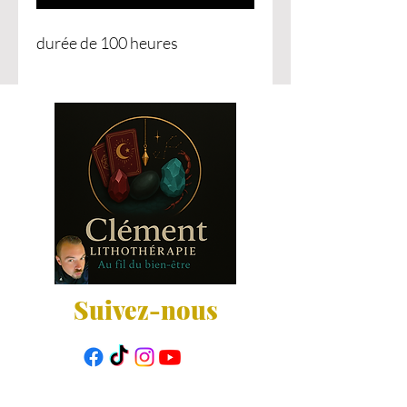
durée de 100 heures
Suivez-nous