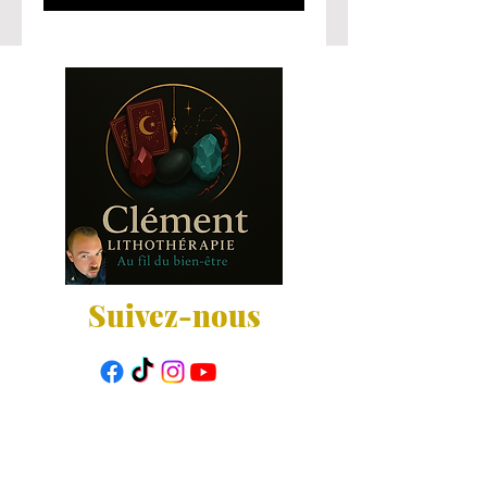
Suivez-nous