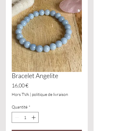
Bracelet Angelite
Prix
16,00 €
Hors TVA
|
politique de livraison
Quantité
*