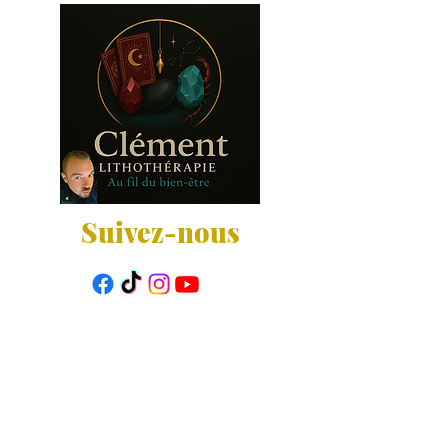
Suivez-nous