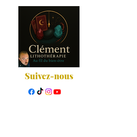
Suivez-nous