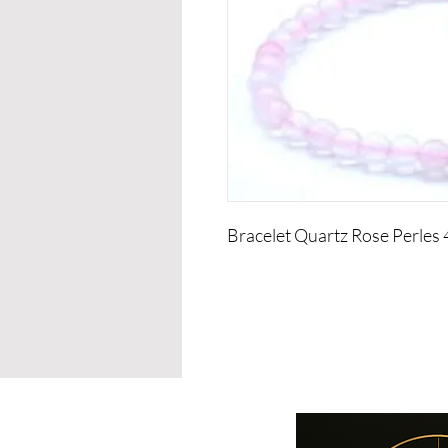
Bracelet Quartz Rose Perle