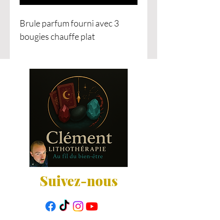
Brule parfum fourni avec 3
bougies chauffe plat
Suivez-nous